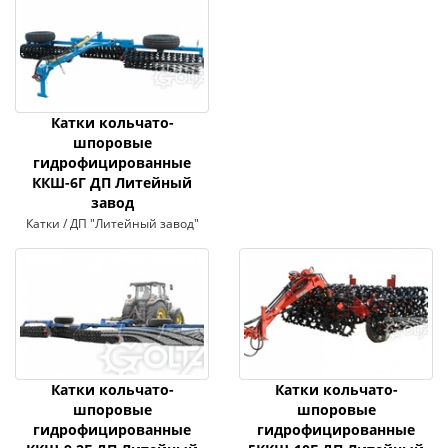
Катки кольчато-
шпоровые
гидрофицированные
ККШ-6Г ДП Литейный
завод
Катки / ДП "Литейный завод"
Катки кольчато-
Катки кольчато-
шпоровые
шпоровые
гидрофицированные
гидрофицированные