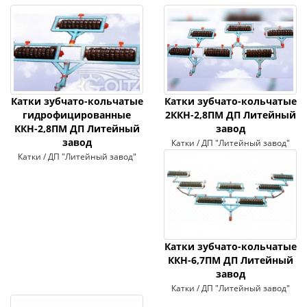
Катки зубчато-кольчатые
Катки зубчато-кольчатые
гидрофицированные
2ККН-2,8ПМ ДП Литейный
ККН-2,8ПМ ДП Литейный
завод
завод
Катки / ДП "Литейный завод"
Катки / ДП "Литейный завод"
Катки зубчато-кольчатые
ККН-6,7ПМ ДП Литейный
завод
Катки / ДП "Литейный завод"