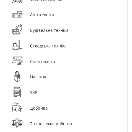
Автотехніка
Будівельна техніка
Складська техніка
Спецтехніка
Насіння
ЗЗР
Добрива
Точне землеробство