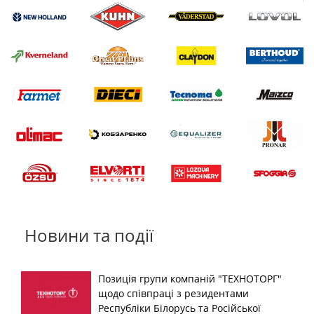
Новини та події
Позиція групи компаній "ТЕХНОТОРГ"
щодо співпраці з резидентами
Республіки Білорусь та Російської