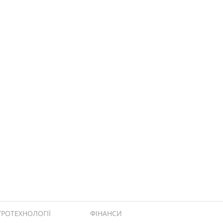
ГРОТЕХНОЛОГІЇ
ФІНАНСИ