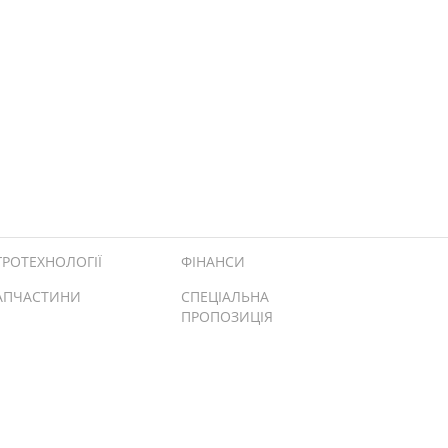
ГРОТЕХНОЛОГІЇ
ФІНАНСИ
АПЧАСТИНИ
СПЕЦІАЛЬНА
ПРОПОЗИЦІЯ