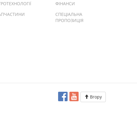
ГРОТЕХНОЛОГІЇ
ФІНАНСИ
АПЧАСТИНИ
СПЕЦІАЛЬНА
ПРОПОЗИЦІЯ
Вгору