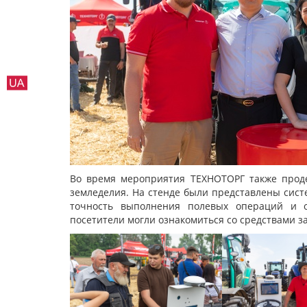
Во время мероприятия ТЕХНОТОРГ также прод
земледелия. На стенде были представлены сист
точность выполнения полевых операций и оп
посетители могли ознакомиться со средствами 