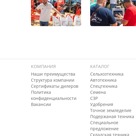
КОМПАНИЯ
КАТАЛОГ
Наши преимущества
Сельхозтехника
Структура компании
Автотехника
Сертификаты дилеров
Спецтехника
Политика
Семена
конфиденциальности
СЗР
Вакансии
Удобрения
Точное земледелие
Подержаная техника
Специальное
предложение
Складская техника