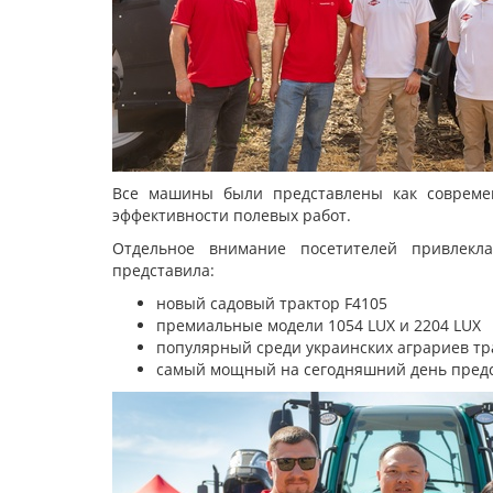
Все машины были представлены как совреме
эффективности полевых работ.
Отдельное внимание посетителей привлекл
представила:
новый садовый трактор F4105
премиальные модели 1054 LUX и 2204 LUX
популярный среди украинских аграриев тр
самый мощный на сегодняшний день предс