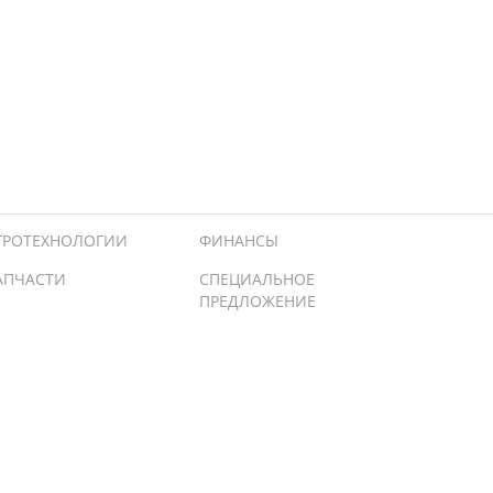
ГРОТЕХНОЛОГИИ
ФИНАНСЫ
АПЧАСТИ
СПЕЦИАЛЬНОЕ
ПРЕДЛОЖЕНИЕ