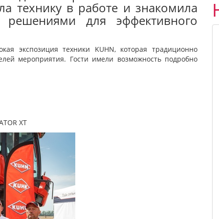
ла технику в работе и знакомила
 решениями для эффективного
кая экспозиция техники KUHN, которая традиционно
елей мероприятия. Гости имели возможность подробно
ATOR XT