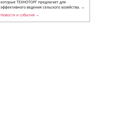
которые ТЕХНОТОРГ предлагает для
эффективного ведения сельского хозяйства. →
Новости и события →