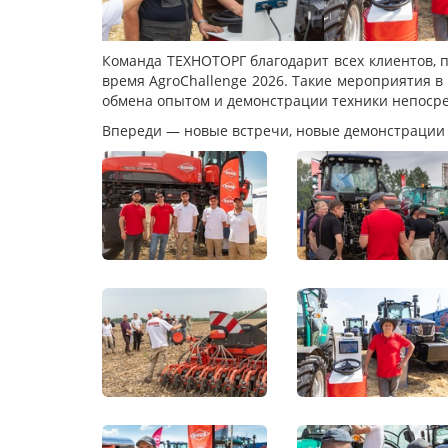
Команда ТЕХНОТОРГ благодарит всех клиентов, п
время AgroChallenge 2026. Такие мероприятия 
обмена опытом и демонстрации техники непосре
Впереди — новые встречи, новые демонстрации 