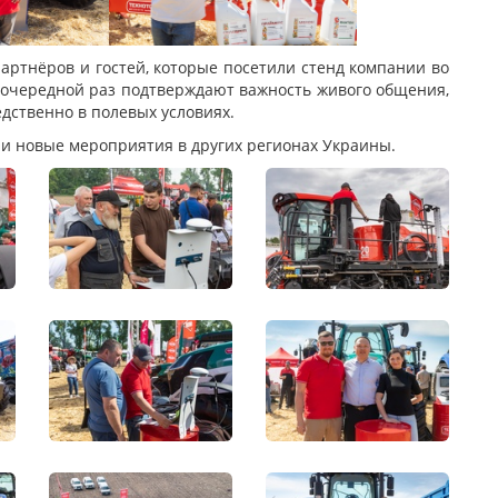
артнёров и гостей, которые посетили стенд компании во
в очередной раз подтверждают важность живого общения,
дственно в полевых условиях.
и новые мероприятия в других регионах Украины.