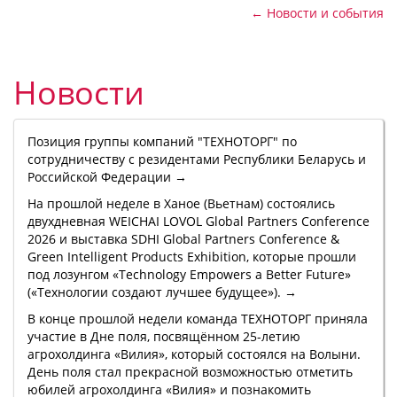
← Новости и события
Новости
Позиция группы компаний "ТЕХНОТОРГ" по
сотрудничеству с резидентами Республики Беларусь и
Российской Федерации →
На прошлой неделе в Ханое (Вьетнам) состоялись
двухдневная WEICHAI LOVOL Global Partners Conference
2026 и выставка SDHI Global Partners Conference &
Green Intelligent Products Exhibition, которые прошли
под лозунгом «Technology Empowers a Better Future»
(«Технологии создают лучшее будущее»). →
В конце прошлой недели команда ТЕХНОТОРГ приняла
участие в Дне поля, посвящённом 25-летию
агрохолдинга «Вилия», который состоялся на Волыни.
День поля стал прекрасной возможностью отметить
юбилей агрохолдинга «Вилия» и познакомить