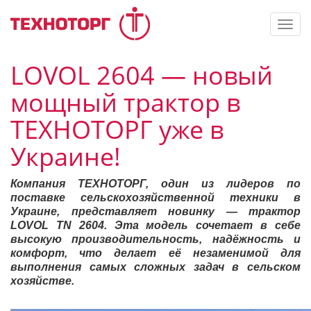
Toggl
navig
LOVOL 2604 — новый
мощный трактор в
ТЕХНОТОРГ уже в
Украине!
Компания ТЕХНОТОРГ, один из лидеров по
поставке сельскохозяйственной техники в
Украине, представляет новинку — трактор
LOVOL TN 2604. Эта модель сочетает в себе
высокую производительность, надёжность и
комфорт, что делает её незаменимой для
выполнения самых сложных задач в сельском
хозяйстве.