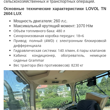
сельскохозяйственных и транспортных операций.
Основные технические характеристики LOVOL TN
2604 LUX
Мощность двигателя: 260 л.с.
Максимальный крутящий момент: 1070 Н/м
Объём топливного бака: 480 л
Синхронизованая коробка передач: 18+6
Привод: полный (4WD) с электронным блокировкой
дифференциала
Гидравлическая система: 140 л/мин, 4 пары клапанов
Кабина: кондиционер, обогреватель, немецкое
сиденье Grammar
Вес трактора (без противовесов): 8230 кг