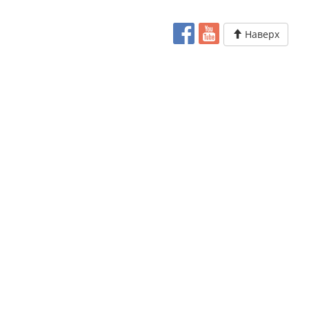
Наверх