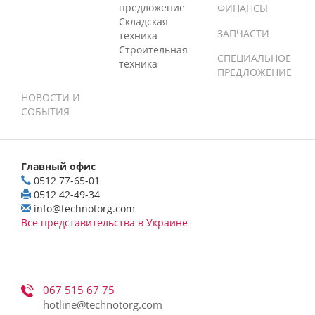
предложение
ФИНАНСЫ
Складская
ЗАПЧАСТИ
техника
Строительная
СПЕЦИАЛЬНОЕ
техника
ПРЕДЛОЖЕНИЕ
НОВОСТИ И
СОБЫТИЯ
Главный офис
0512 77-65-01
0512 42-49-34
info@technotorg.com
Все представительства в Украине
067 515 67 75
hotline@technotorg.com