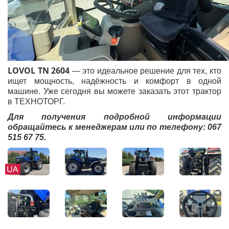
LOVOL TN 2604
— это идеальное решение для тех, кто
ищет мощность, надёжность и комфорт в одной
машине. Уже сегодня вы можете заказать этот трактор
в ТЕХНОТОРГ.
Для получения подробной информации
обращайтесь к менеджерам или по телефону: 067
515 67 75.