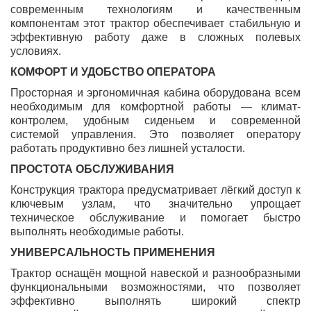
современным технологиям и качественным
компонентам этот трактор обеспечивает стабильную и
эффективную работу даже в сложных полевых
условиях.
КОМФОРТ И УДОБСТВО ОПЕРАТОРА
Просторная и эргономичная кабина оборудована всем
необходимым для комфортной работы — климат-
контролем, удобным сиденьем и современной
системой управления. Это позволяет оператору
работать продуктивно без лишней усталости.
ПРОСТОТА ОБСЛУЖИВАНИЯ
Конструкция трактора предусматривает лёгкий доступ к
ключевым узлам, что значительно упрощает
техническое обслуживание и помогает быстро
выполнять необходимые работы.
УНИВЕРСАЛЬНОСТЬ ПРИМЕНЕНИЯ
Трактор оснащён мощной навеской и разнообразными
функциональными возможностями, что позволяет
эффективно выполнять широкий спектр