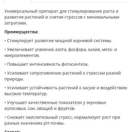
Универсальный препарат для стимулирования роста и
развития растений и снятия стрессов с минимальными
затратами.
Преимущества:
• Стимулирует развитие мощной корневой системы.
• Увеличивает усвоение азота, фосфора, калия, мезо- и
микроэлементов.
• Повышает интенсивность фотосинтеза.
• Усиливает сопротивление растений к стрессам разной
природы.
• Усиливает устойчивость растений к засухе и воздействию
высоких температур.
• Улучшает качественные показатели у зерновых
колосовых, сои, овощей и фруктов.
• Снижает окислительный стресс, нормализует рост при
разных значениях рН почвы.
Состав: