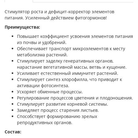
Стимулятор роста и дефицит-корректор элементов
питания. Усиленный действием фитогормонов!
Преимущества:
Повышает коэффициент усвоения элементов питания
из почвы и удобрений.
Обеспечивает транспорт микроэлементов к месту
метаболизма растений.
Стимулирует заделку генеративных органов,
нарастание вегетативной массы, ветвь и кущение.
Усиливает естественный иммунитет растений.
Стимулирует синтез хлорофилла, что приводит к
активации фотосинтеза.
Ускоряет обменные процессы.
Регулирование процессов цветения и плодоношения.
Стимулирует развитие корневой системы.
Замедляет процесс старения листьев.
Способствует формированию зрелых
репродуктивных органов.
Состав: