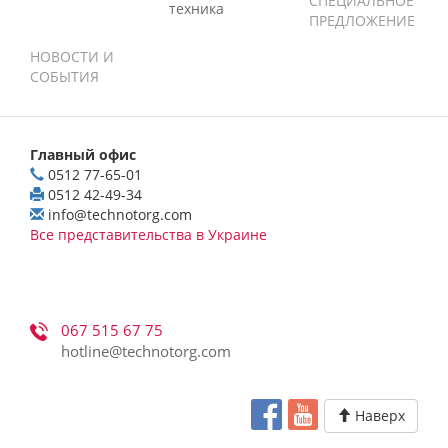
СПЕЦИАЛЬНОЕ
техника
ПРЕДЛОЖЕНИЕ
НОВОСТИ И
СОБЫТИЯ
Главный офис
0512 77-65-01
0512 42-49-34
info@technotorg.com
Все представительства в Украине
067 515 67 75
hotline@technotorg.com
Наверх