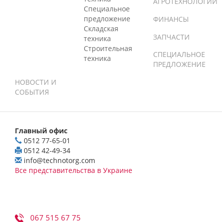
АГРОТЕХНОЛОГИИ
Специальное
предложение
ФИНАНСЫ
Складская
ЗАПЧАСТИ
техника
Строительная
СПЕЦИАЛЬНОЕ
техника
ПРЕДЛОЖЕНИЕ
НОВОСТИ И
СОБЫТИЯ
Главный офис
0512 77-65-01
0512 42-49-34
info@technotorg.com
Все представительства в Украине
067 515 67 75