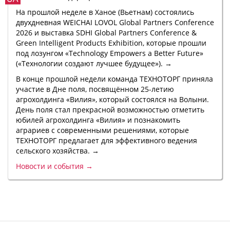
На прошлой неделе в Ханое (Вьетнам) состоялись
двухдневная WEICHAI LOVOL Global Partners Conference
2026 и выставка SDHI Global Partners Conference &
Green Intelligent Products Exhibition, которые прошли
под лозунгом «Technology Empowers a Better Future»
(«Технологии создают лучшее будущее»). →
В конце прошлой недели команда ТЕХНОТОРГ приняла
участие в Дне поля, посвящённом 25-летию
агрохолдинга «Вилия», который состоялся на Волыни.
День поля стал прекрасной возможностью отметить
юбилей агрохолдинга «Вилия» и познакомить
аграриев с современными решениями, которые
ТЕХНОТОРГ предлагает для эффективного ведения
сельского хозяйства. →
Новости и события →