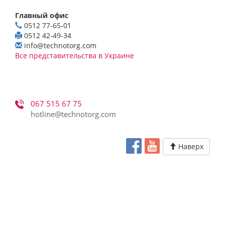
Главный офис
0512 77-65-01
0512 42-49-34
info@technotorg.com
Все представительства в Украине
067 515 67 75
hotline@technotorg.com
Наверх