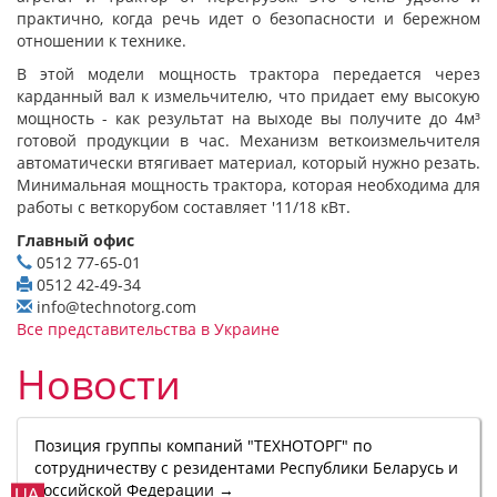
практично, когда речь идет о безопасности и бережном
отношении к технике.
В этой модели мощность трактора передается через
карданный вал к измельчителю, что придает ему высокую
мощность - как результат на выходе вы получите до 4м³
готовой продукции в час. Механизм веткоизмельчителя
автоматически втягивает материал, который нужно резать.
Минимальная мощность трактора, которая необходима для
работы с веткорубом составляет '11/18 кВт.
Главный офис
0512 77-65-01
0512 42-49-34
info@technotorg.com
Все представительства в Украине
Новости
Позиция группы компаний "ТЕХНОТОРГ" по
сотрудничеству с резидентами Республики Беларусь и
Российской Федерации →