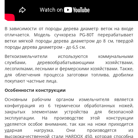
В зависимости от породы дерева диаметр веток на входе
отличается. Модель сучкореза PG-80T перерабатывает
ветки мягкой породы дерева диаметром до 8 см, твердой
породы дерева диаметром - до 6,5 см.
Веткоизмельчители используются коммунальными
службами, деревообрабатывающими хозяйствами,
лесопилками, лесными и фермерскими хозяйствами. Также,
для облегчения процесса заготовки топлива, дробилки
покупают частные лица.
Особенности конструкции
Основным рабочим органом измельчителя является
конфигурация из 6 термически обработанных ножей,
закрытых элементами устройства для безопасной
эксплуатации. На производстве этой конструкции
уделяется особое внимание, так как на ножи приходится
ударная нагрузка. Они производятся из
высококачественной стали HARDOX 450, которая способна