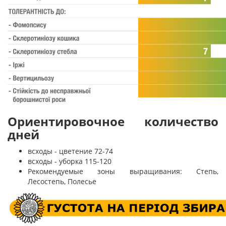
Ориентировочное количество
дней
всходы - цветение 72-74
всходы - уборка 115-120
Рекомендуемые зоны выращивания: Степь,
Лесостепь, Полесье