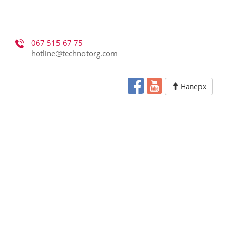
067 515 67 75
hotline@technotorg.com
Наверх