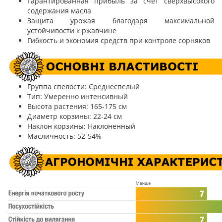
Гарантированная прибыль за счет сверхвысокого
содержания масла
Защита урожая благодаря максимальной
устойчивости к ржавчине
Гибкость и экономия средств при контроле сорняков
Группа спелости: Среднеспелый
Тип: Умеренно интенсивный
Высота растения: 165-175 см
Диаметр корзины: 22-24 см
Наклон корзины: Наклоненный
Масличность: 52-54%