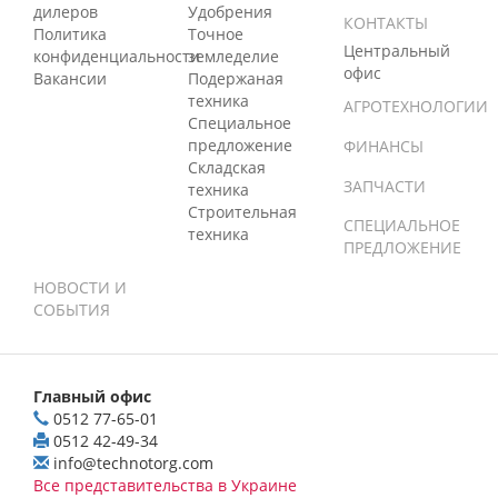
дилеров
Удобрения
КОНТАКТЫ
Политика
Точное
Центральный
конфиденциальности
земледелие
офис
Вакансии
Подержаная
техника
АГРОТЕХНОЛОГИИ
Специальное
предложение
ФИНАНСЫ
Складская
ЗАПЧАСТИ
техника
Строительная
СПЕЦИАЛЬНОЕ
техника
ПРЕДЛОЖЕНИЕ
НОВОСТИ И
СОБЫТИЯ
Главный офис
0512 77-65-01
0512 42-49-34
info@technotorg.com
Все представительства в Украине