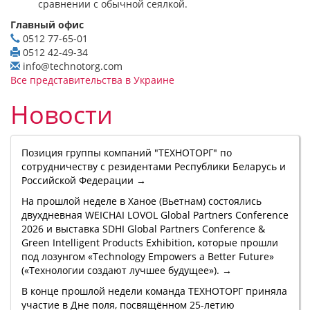
сравнении с обычной сеялкой.
Главный офис
0512 77-65-01
0512 42-49-34
info@technotorg.com
Все представительства в Украине
Новости
Позиция группы компаний "ТЕХНОТОРГ" по
сотрудничеству с резидентами Республики Беларусь и
Российской Федерации →
На прошлой неделе в Ханое (Вьетнам) состоялись
двухдневная WEICHAI LOVOL Global Partners Conference
2026 и выставка SDHI Global Partners Conference &
Green Intelligent Products Exhibition, которые прошли
под лозунгом «Technology Empowers a Better Future»
(«Технологии создают лучшее будущее»). →
В конце прошлой недели команда ТЕХНОТОРГ приняла
участие в Дне поля, посвящённом 25-летию