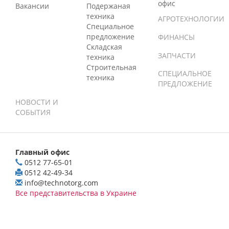
офис
Вакансии
Подержаная
техника
АГРОТЕХНОЛОГИИ
Специальное
предложение
ФИНАНСЫ
Складская
ЗАПЧАСТИ
техника
Строительная
СПЕЦИАЛЬНОЕ
техника
ПРЕДЛОЖЕНИЕ
НОВОСТИ И
СОБЫТИЯ
Главный офис
0512 77-65-01
0512 42-49-34
info@technotorg.com
Все представительства в Украине