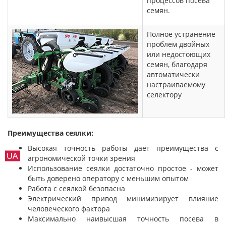
процессов посева
семян.
Полное устранение
проблем двойных
или недостоющих
семян, благодаря
автоматически
настраиваемому
селектору
Преимущества сеялки:
Высокая точность работы дает преимущества с
агрономической точки зрения
Использование сеялки достаточно простое - может
быть доверено оператору с меньшим опытом
Работа с сеялкой безопасна
Электрический привод минимизирует влияние
человеческого фактора
Максимально наивысшая точность посева в