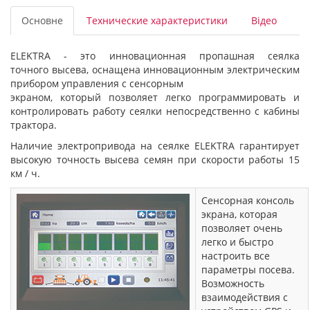
Основне
Технические характеристики
Відео
ELEKTRA - это инновационная пропашная сеялка
точного высева, оснащена инновационным электрическим
прибором управления с сенсорным
экраном, который позволяет легко программировать и
контролировать работу сеялки непосредственно с кабины
трактора.
Наличие электропривода на сеялке ELEKTRA гарантирует
высокую точность высева семян при скорости работы 15
км / ч.
Сенсорная консоль
экрана, которая
позволяет очень
легко и быстро
настроить все
параметры посева.
Возможность
взаимодействия с