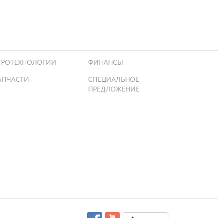
ГРОТЕХНОЛОГИИ
ФИНАНСЫ
АПЧАСТИ
СПЕЦИАЛЬНОЕ
ПРЕДЛОЖЕНИЕ