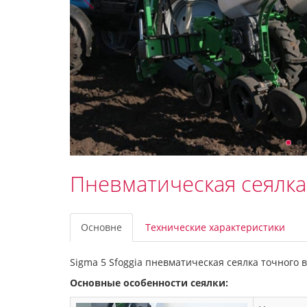
Пневматическая сеялка 
Основне
Технические характеристики
Sigma 5 Sfoggia пневматическая сеялка точного 
Основные особенности сеялки: