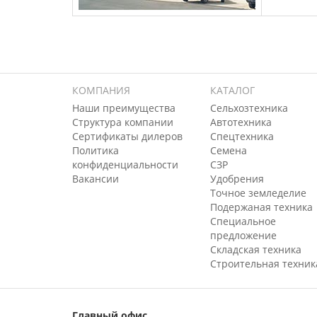
КОМПАНИЯ
КАТАЛОГ
Наши преимущества
Сельхозтехника
Структура компании
Автотехника
Сертификаты дилеров
Спецтехника
Политика
Семена
конфиденциальности
СЗР
Вакансии
Удобрения
Точное земледелие
Подержаная техника
Специальное
предложение
Складская техника
Строительная техник
Главный офис