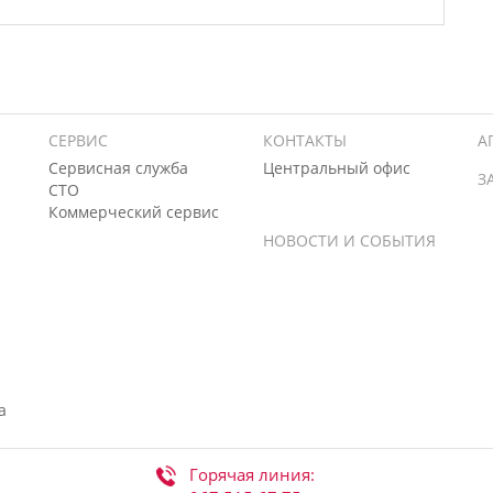
СЕРВИС
КОНТАКТЫ
А
Сервисная служба
Центральный офис
З
СТО
Коммерческий сервис
НОВОСТИ И СОБЫТИЯ
а
Горячая линия: