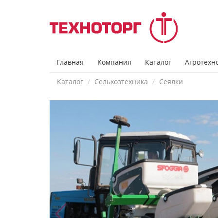
Главная
Компания
Каталог
Агротехн
Каталог
Сельхозтехника
Сеялки