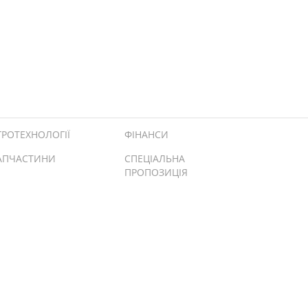
ГРОТЕХНОЛОГІЇ
ФІНАНСИ
АПЧАСТИНИ
СПЕЦІАЛЬНА
ПРОПОЗИЦІЯ