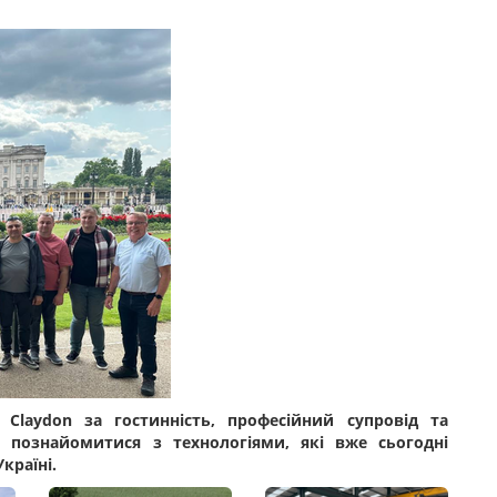
Claydon за гостинність, професійний супровід та
 познайомитися з технологіями, які вже сьогодні
країні.