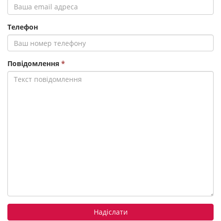
Телефон
Повідомлення
*
Надіслати