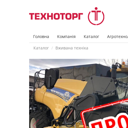
Головна
Компанія
Каталог
Агротехнол
Каталог
Вживана техніка