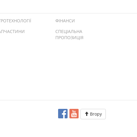
ГРОТЕХНОЛОГІЇ
ФІНАНСИ
АПЧАСТИНИ
СПЕЦІАЛЬНА
ПРОПОЗИЦІЯ
Вгору