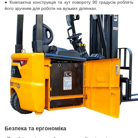
● Компактна конструкція та кут повороту 90 градусів роблять
його зручним для роботи на вузьких ділянках.
Безпека та ергономіка