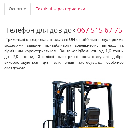
Основне
Технічні характеристики
Телефон для довідок
067 515 67 75
Триколісні електронавантажувачі UN є найбільш популярними
моделями завдяки привабливому зовнішньому вигляду та
відмінним характеристикам. Вантажопідйомність від 1,6 тонни
до 2,0 тонни, 3-колісні електричні навантажувачі добре
використовуються для всіх видів застосувань, особливо
складських.