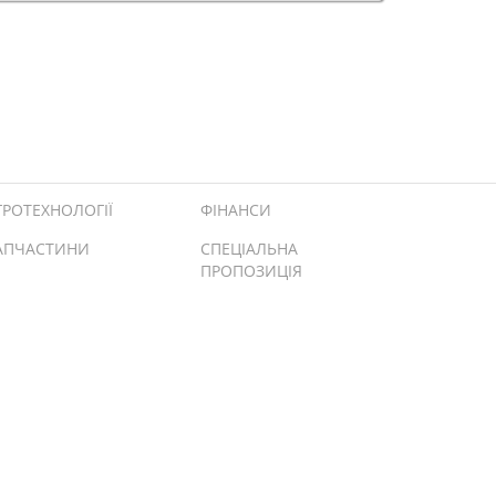
ГРОТЕХНОЛОГІЇ
ФІНАНСИ
АПЧАСТИНИ
СПЕЦІАЛЬНА
ПРОПОЗИЦІЯ