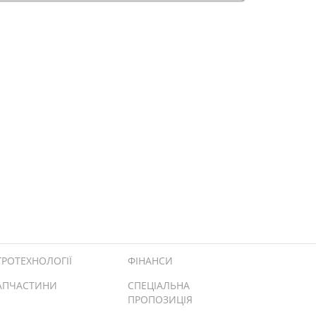
ГРОТЕХНОЛОГІЇ
ФІНАНСИ
АПЧАСТИНИ
СПЕЦІАЛЬНА
ПРОПОЗИЦІЯ